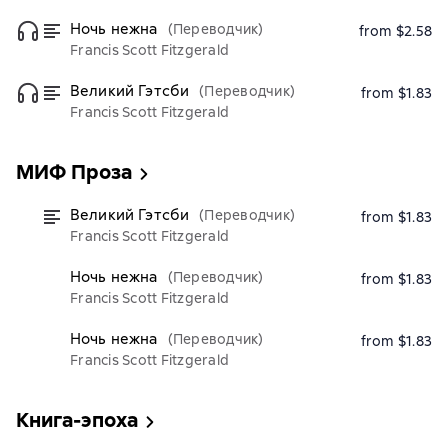
Ночь нежна
(Переводчик)
from $2.58
Francis Scott Fitzgerald
Великий Гэтсби
(Переводчик)
from $1.83
Francis Scott Fitzgerald
МИФ Проза
Великий Гэтсби
(Переводчик)
from $1.83
Francis Scott Fitzgerald
Ночь нежна
(Переводчик)
from $1.83
Francis Scott Fitzgerald
Ночь нежна
(Переводчик)
from $1.83
Francis Scott Fitzgerald
Книга-эпоха