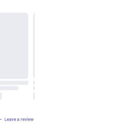
Leave a review