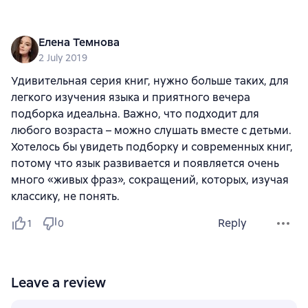
Елена Темнова
2 July 2019
Удивительная серия книг, нужно больше таких, для
легкого изучения языка и приятного вечера
подборка идеальна. Важно, что подходит для
любого возраста – можно слушать вместе с детьми.
Хотелось бы увидеть подборку и современных книг,
потому что язык развивается и появляется очень
много «живых фраз», сокращений, которых, изучая
классику, не понять.
Reply
1
0
Leave a review