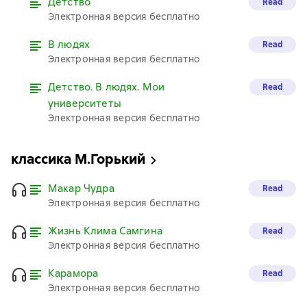
Детство
Read
Электронная версия бесплатно
В людях
Read
Электронная версия бесплатно
Детство. В людях. Мои
Read
университеты
Электронная версия бесплатно
классика М.Горький
Макар Чудра
Read
Электронная версия бесплатно
Жизнь Клима Самгина
Read
Электронная версия бесплатно
Карамора
Read
Электронная версия бесплатно