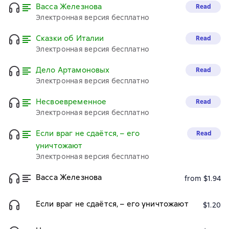
Васса Железнова
Read
Электронная версия бесплатно
Сказки об Италии
Read
Электронная версия бесплатно
Дело Артамоновых
Read
Электронная версия бесплатно
Несвоевременное
Read
Электронная версия бесплатно
Если враг не сдаётся, – его
Read
уничтожают
Электронная версия бесплатно
Васса Железнова
from $1.94
Если враг не сдаётся, – его уничтожают
$1.20