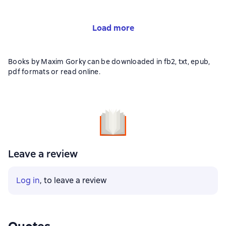
Load more
Books by Maxim Gorky can be downloaded in fb2, txt, epub,
pdf formats or read online.
Leave a review
Log in
, to leave a review