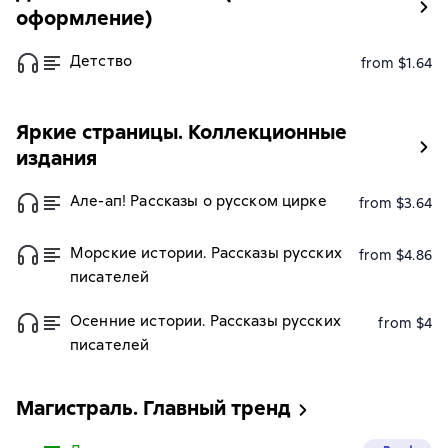
оформление)
Детство
from $1.64
Яркие страницы. Коллекционные
издания
Але-ап! Рассказы о русском цирке
from $3.64
Морские истории. Рассказы русских
from $4.86
писателей
Осенние истории. Рассказы русских
from $4
писателей
Магистраль. Главный тренд