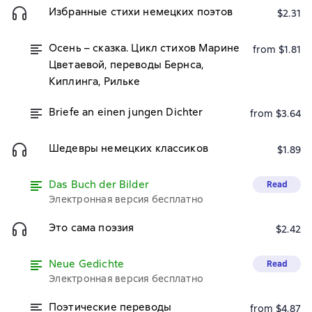
Избранные стихи немецких поэтов
$2.31
Осень – сказка. Цикл стихов Марине
from $1.81
Цветаевой, переводы Бернса,
Киплинга, Рильке
Briefe an einen jungen Dichter
from $3.64
Шедевры немецких классиков
$1.89
Das Buch der Bilder
Read
Электронная версия бесплатно
Это сама поэзия
$2.42
Neue Gedichte
Read
Электронная версия бесплатно
Поэтические переводы
from $4.87