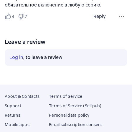
обязательное включение в любую серию.
Reply
4
7
Leave a review
Log in
, to leave a review
About & Contacts
Terms of Service
Support
Terms of Service (Selfpub)
Returns
Personal data policy
Mobile apps
Email subscription consent