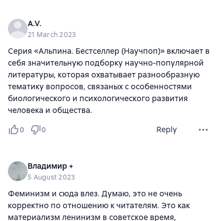
A.V.
21 March 2023
Серия «Альпина. Бестселлер (Научпоп)» включает в
себя значительную подборку научно-популярной
литературы, которая охватывает разнообразную
тематику вопросов, связаных с особенностями
биологического и психологического развития
человека и общества.
Reply
0
0
Владимир +
5 August 2023
Феминизм и сюда влез. Думаю, это не очень
корректно по отношению к читателям. Это как
материализм ленинизм в советское время,