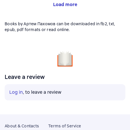
Load more
Books by Артем Пахомов can be downloaded in fb2, txt,
epub, pdf formats or read online.
Leave a review
Log in
, to leave a review
About & Contacts
Terms of Service