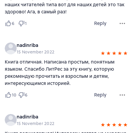
наших читателей типа вот для наших детей это так
здорово! Ага, в самый раз!
Reply
6
1
nadinriba
15 November 2022
Книга отличная. Написана простым, понятным
языком. Спасибо ЛитРес за эту книгу, которую
рекомендую прочитать и взрослым и детям,
интересующимся историей.
Reply
10
6
nadinriba
15 November 2022