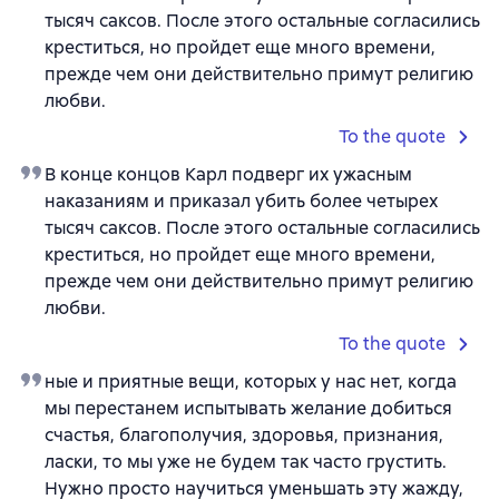
тысяч саксов. После этого остальные согласились
креститься, но пройдет еще много времени,
прежде чем они действительно примут религию
любви.
To the quote
В конце концов Карл подверг их ужасным
наказаниям и приказал убить более четырех
тысяч саксов. После этого остальные согласились
креститься, но пройдет еще много времени,
прежде чем они действительно примут религию
любви.
To the quote
ные и приятные вещи, которых у нас нет, когда
мы перестанем испытывать желание добиться
счастья, благополучия, здоровья, признания,
ласки, то мы уже не будем так часто грустить.
Нужно просто научиться уменьшать эту жажду,