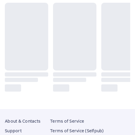
About & Contacts
Terms of Service
Support
Terms of Service (Selfpub)