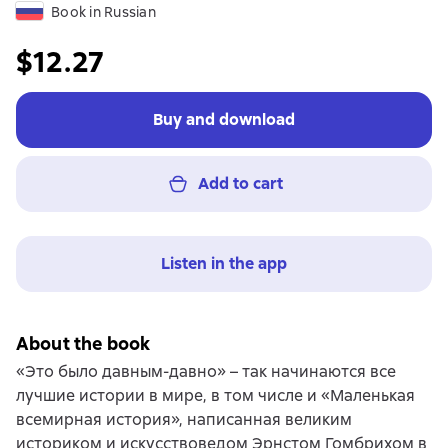
Book in Russian
$12.27
Buy and download
Add to cart
Listen in the app
About the book
«Это было давным-давно» – так начинаются все
лучшие истории в мире, в том числе и «Маленькая
всемирная история», написанная великим
историком и искусствоведом Эрнстом Гомбрихом в