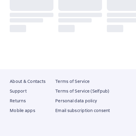
About & Contacts
Terms of Service
Support
Terms of Service (Selfpub)
Returns
Personal data policy
Mobile apps
Email subscription consent