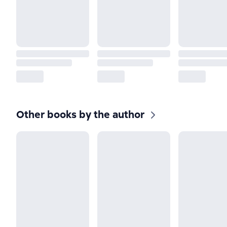
Other books by the author