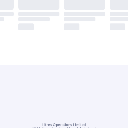
Litres Operations Limited