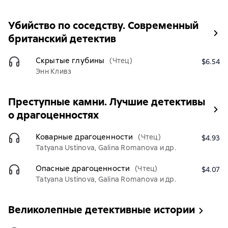
Убийство по соседству. Современный
британский детектив
Скрытые глубины
(Чтец)
$6.54
Энн Кливз
Преступные камни. Лучшие детективы
о драгоценностях
Коварные драгоценности
(Чтец)
$4.93
Tatyana Ustinova, Galina Romanova и др.
Опасные драгоценности
(Чтец)
$4.07
Tatyana Ustinova, Galina Romanova и др.
Великолепные детективные истории