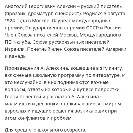
Анатолий Георгиевич Алексин – русский писатель
(прозаик, драматург, сценарист). Родился 3 августа
1924 года в Москве. Лауреат международных
премий, Государственных премий СССР и России.
Член Союза писателей Москвы, Международного
ПЕН-клуба, Союза русскоязычных писателей
Израиля. Почетный член Союза писателей Америки
и Канады.
Произведения А. Алексина, вошедшие в эту книгу,
включены в школьную программу по литературе. И
это неслучайно: в них поднимаются важные
вопросы, ответы на которые ищут все подростки.
Герои повестей и рассказов А. Алексина –
мальчишки и девчонки, сталкивающиеся с миром
взрослых и ищущие решения возникающих при
этом конфликтов и проблем.
Для среднего школьного возраста.