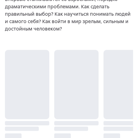
драматическими проблемами. Как сделать
правильный выбор? Как научиться понимать людей
и самого себя? Как войти в мир зрелым, сильным и
достойным человеком?