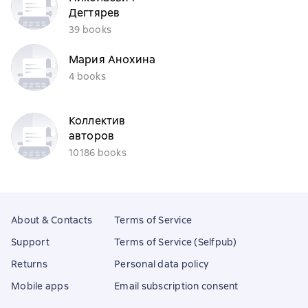
Дегтярев
39 books
Мария Анохина
4 books
Коллектив
авторов
10186 books
About & Contacts
Terms of Service
Support
Terms of Service (Selfpub)
Returns
Personal data policy
Mobile apps
Email subscription consent