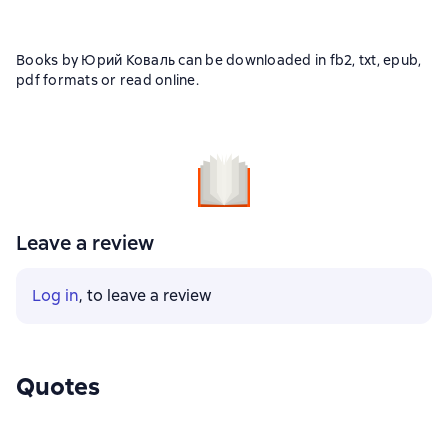
Books by Юрий Коваль can be downloaded in fb2, txt, epub,
pdf formats or read online.
Leave a review
Log in
, to leave a review
Quotes