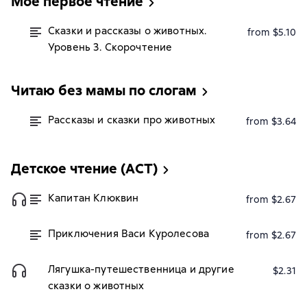
Моё первое чтение
Сказки и рассказы о животных.
from $5.10
Уровень 3. Скорочтение
Читаю без мамы по слогам
Рассказы и сказки про животных
from $3.64
Детское чтение (АСТ)
Капитан Клюквин
from $2.67
Приключения Васи Куролесова
from $2.67
Лягушка-путешественница и другие
$2.31
сказки о животных