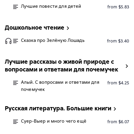
Лучшие повести для детей
from $5.83
Дошкольное чтение
Сказка про Зелёную Лошадь
from $3.40
Лучшие рассказы о живой природе с
вопросами и ответами для почемучек
Алый. С вопросами и ответами для
from $4.25
почемучек
Русская литература. Большие книги
Суер-Выер и много чего ещё
from $6.07