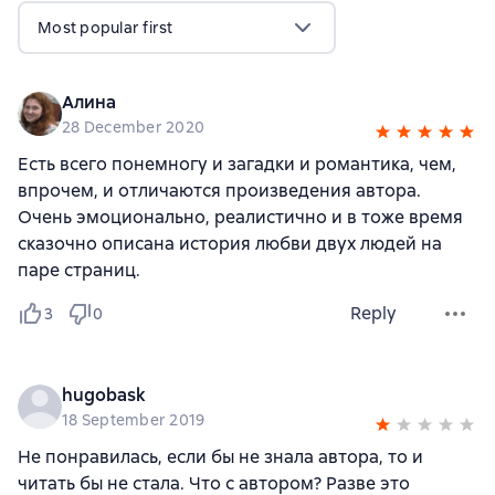
Most popular first
Алина
28 December 2020
Есть всего понемногу и загадки и романтика, чем,
впрочем, и отличаются произведения автора.
Очень эмоционально, реалистично и в тоже время
сказочно описана история любви двух людей на
паре страниц.
Reply
3
0
hugobask
18 September 2019
Не понравилась, если бы не знала автора, то и
читать бы не стала. Что с автором? Разве это