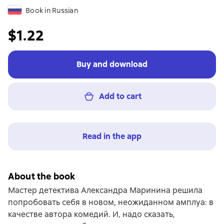
Book in Russian
$1.22
Buy and download
Add to cart
Read in the app
About the book
Мастер детектива Александра Маринина решила
попробовать себя в новом, неожиданном амплуа: в
качестве автора комедий. И, надо сказать,