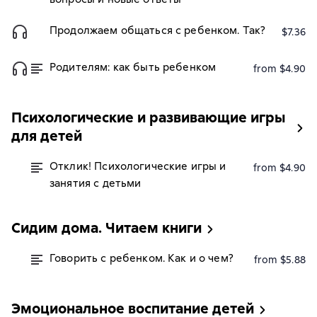
Продолжаем общаться с ребенком. Так?
$7.36
Родителям: как быть ребенком
from $4.90
Психологические и развивающие игры
для детей
Отклик! Психологические игры и
from $4.90
занятия с детьми
Сидим дома. Читаем книги
Говорить с ребенком. Как и о чем?
from $5.88
Эмоциональное воспитание детей