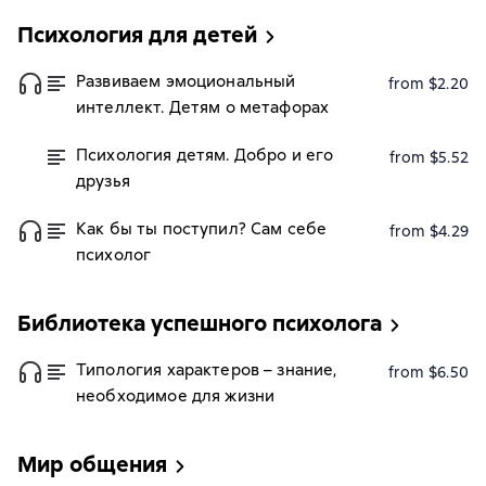
Психология для детей
Развиваем эмоциональный
from $2.20
интеллект. Детям о метафорах
Психология детям. Добро и его
from $5.52
друзья
Как бы ты поступил? Сам себе
from $4.29
психолог
Библиотека успешного психолога
Типология характеров – знание,
from $6.50
необходимое для жизни
Мир общения