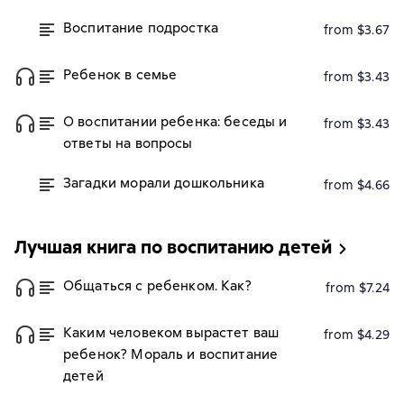
Воспитание подростка
from $3.67
Ребенок в семье
from $3.43
О воспитании ребенка: беседы и
from $3.43
ответы на вопросы
Загадки морали дошкольника
from $4.66
Лучшая книга по воспитанию детей
Общаться с ребенком. Как?
from $7.24
Каким человеком вырастет ваш
from $4.29
ребенок? Мораль и воспитание
детей