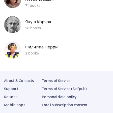
71 books
Януш Корчак
58 books
Филиппа Перри
2 books
About & Contacts
Terms of Service
Support
Terms of Service (Selfpub)
Returns
Personal data policy
Mobile apps
Email subscription consent