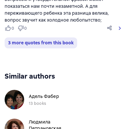
показаться нам почти незаметной. А для
переживающего ребенка эта разница велика,
вопрос звучит как холодное любопытство;
0
0
3 more quotes from this book
Similar authors
Адель Фабер
13 books
Людмила
Петрановская