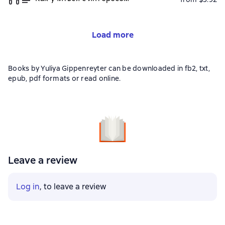
Load more
Books by Yuliya Gippenreyter can be downloaded in fb2, txt,
epub, pdf formats or read online.
Leave a review
Log in
, to leave a review