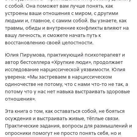
с собой. Она поможет вам лучше понять, как
устроены ваши отношения с миром, с другими
людьми и, главное, с самим собой. Вы узнаете, как
травмы, обиды и внутренние конфликты влияют на
вашу личность, и сможете начать путь к
восстановлению своей целостности.
Юлия Пирумова, практикующий психотерапевт и
автор бестселлера «Хрупкие люди», продолжает
исследование нарциссической уязвимости. Юлия
уверена: «Мы застреваем в нарциссическом
одиночестве не потому, что с нами что-то не так, а
потому что у нас нет навыка выстраивать здоровые
отношения».
Эта книга о том, как оставаться собой, не бояться
осуждения и выстраивать живые, тёплые связи.
Практические задания, вопросы для размышлений и
опросники помогут не просто понять себя, но и