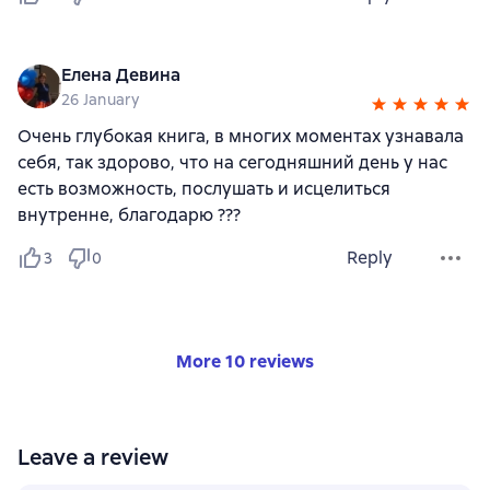
Елена Девина
26 January
Очень глубокая книга, в многих моментах узнавала
себя, так здорово, что на сегодняшний день у нас
есть возможность, послушать и исцелиться
внутренне, благодарю ???
Reply
3
0
More 10 reviews
Leave a review