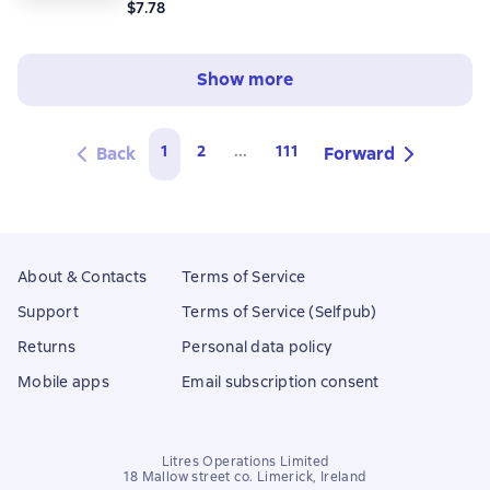
$7.78
Show more
1
2
...
111
Back
Forward
About & Contacts
Terms of Service
Support
Terms of Service (Selfpub)
Returns
Personal data policy
Mobile apps
Email subscription consent
Litres Operations Limited
18 Mallow street co. Limerick, Ireland