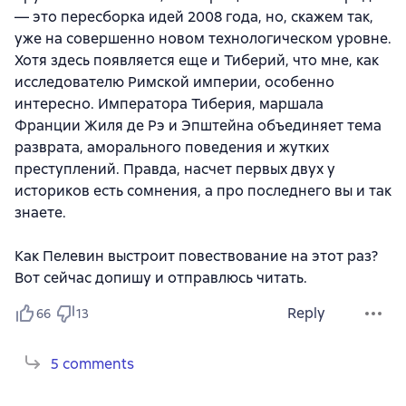
— это пересборка идей 2008 года, но, скажем так,
уже на совершенно новом технологическом уровне.
Хотя здесь появляется еще и Тиберий, что мне, как
исследователю Римской империи, особенно
интересно. Императора Тиберия, маршала
Франции Жиля де Рэ и Эпштейна объединяет тема
разврата, аморального поведения и жутких
преступлений. Правда, насчет первых двух у
историков есть сомнения, а про последнего вы и так
знаете.
Как Пелевин выстроит повествование на этот раз?
Вот сейчас допишу и отправлюсь читать.
Reply
66
13
5 comments