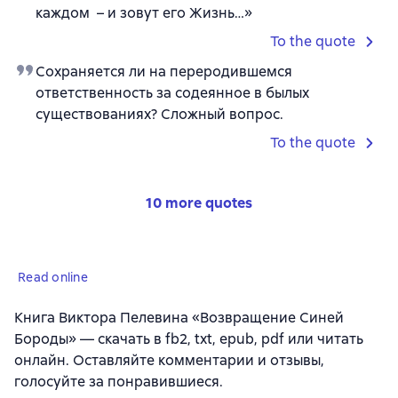
каждом – и зовут его Жизнь…»
To the quote
Сохраняется ли на переродившемся
ответственность за содеянное в былых
существованиях? Сложный вопрос.
To the quote
10 more quotes
Read online
Книга Виктора Пелевина «Возвращение Синей
Бороды» — скачать в fb2, txt, epub, pdf или читать
онлайн. Оставляйте комментарии и отзывы,
голосуйте за понравившиеся.