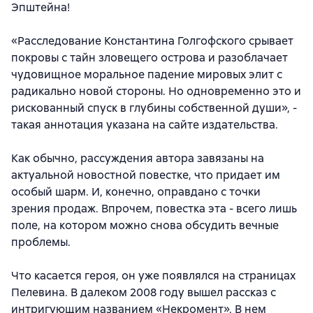
Эпштейна!
«Расследование Константина Голгофского срывает
покровы с тайн зловещего острова и разоблачает
чудовищное моральное падение мировых элит с
радикально новой стороны. Но одновременно это и
рискованный спуск в глубины собственной души», -
такая аннотация указана на сайте издательства.
Как обычно, рассуждения автора завязаны на
актуальной новостной повестке, что придает им
особый шарм. И, конечно, оправдано с точки
зрения продаж. Впрочем, повестка эта - всего лишь
поле, на котором можно снова обсудить вечные
проблемы.
Что касается героя, он уже появлялся на страницах
Пелевина. В далеком 2008 году вышел рассказ с
интригующим названием «Некромент». В нем