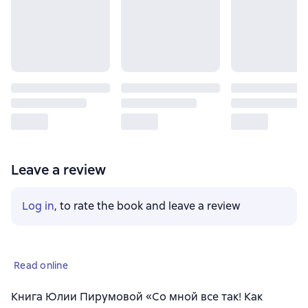
Leave a review
Log in
, to rate the book and leave a review
Read online
Книга Юлии Пирумовой «Со мной все так! Как