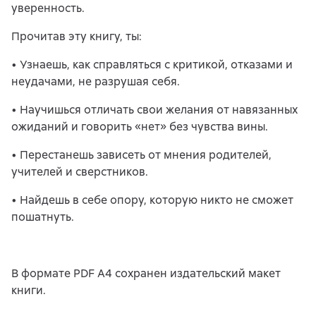
уверенность.
Прочитав эту книгу, ты:
• Узнаешь, как справляться с критикой, отказами и
неудачами, не разрушая себя.
• Научишься отличать свои желания от навязанных
ожиданий и говорить «нет» без чувства вины.
• Перестанешь зависеть от мнения родителей,
учителей и сверстников.
• Найдешь в себе опору, которую никто не сможет
пошатнуть.
В формате PDF A4 сохранен издательский макет
книги.