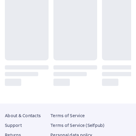
About & Contacts
Terms of Service
Support
Terms of Service (Selfpub)
Returns
Personal data policy