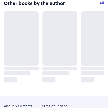
Other books by the author
All
About & Contacts
Terms of Service