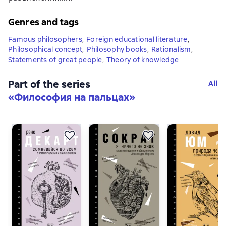
Genres and tags
Famous philosophers
,
Foreign educational literature
,
Philosophical concept
,
Philosophy books
,
Rationalism
,
Statements of great people
,
Theory of knowledge
Part of the series
All
«
Философия на пальцах
»