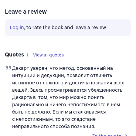
Leave a review
Log in
, to rate the book and leave a review
Quotes
1
View all quotes
Декарт уверен, что метод, основанный на
интуиции и дедукции, позволит отличить
истинное от ложного и достичь познания всех
вещей. Здесь просматривается убежденность
Декарта в том, что мир можно понять
рационально и ничего непостижимого в нем
быть не должно. Если мы сталкиваемся
с непостижимым, то это следствие
неправильного способа познания.