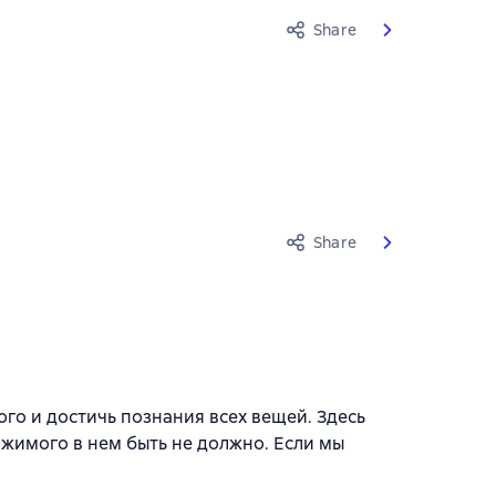
Share
Share
го и достичь познания всех вещей. Здесь
жимого в нем быть не должно. Если мы