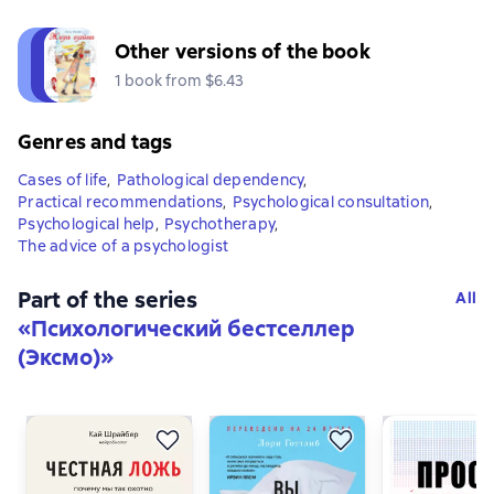
Other versions of the book
1 book from $6.43
Genres and tags
Cases of life
,
Pathological dependency
,
Practical recommendations
,
Psychological consultation
,
Psychological help
,
Psychotherapy
,
The advice of a psychologist
Part of the series
All
«
Психологический бестселлер
(Эксмо)
»