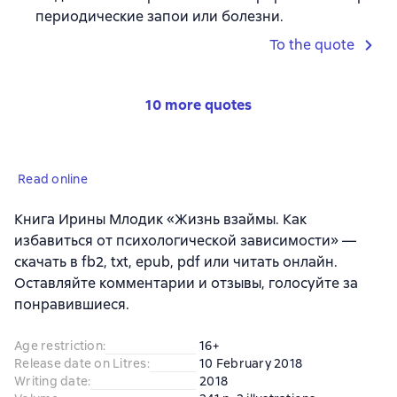
периодические запои или болезни.
To the quote
10 more quotes
Read online
Книга Ирины Млодик «Жизнь взаймы. Как
избавиться от психологической зависимости» —
скачать в fb2, txt, epub, pdf или читать онлайн.
Оставляйте комментарии и отзывы, голосуйте за
понравившиеся.
Age restriction
:
16+
Release date on Litres
:
10 February 2018
Writing date
:
2018