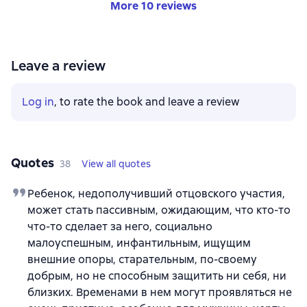
More 10 reviews
Leave a review
Log in
, to rate the book and leave a review
Quotes
38
View all quotes
Ребенок, недополучивший отцовского участия,
может стать пассивным, ожидающим, что кто-то
что-то сделает за него, социально
малоуспешным, инфантильным, ищущим
внешние опоры, старательным, по-своему
добрым, но не способным защитить ни себя, ни
близких. Временами в нем могут проявляться не