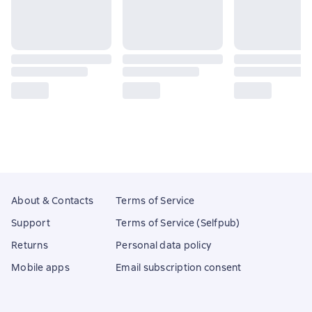
About & Contacts
Terms of Service
Support
Terms of Service (Selfpub)
Returns
Personal data policy
Mobile apps
Email subscription consent