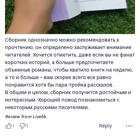
Сборник однозначно можно рекомендовать к
прочтению, он определено заслуживает внимание
читателей. Хочется отметить, даже если вы не фанат
коротких историй, а больше предпочитаете
объемные романы, чтобы хватило книги на неделю,
а то и больше – вам скорее всего все равно
понравится хотя бы пара-тройка рассказов.
В общем и целом, сборник получится достойным и
интересным. Хороший повод познакомиться с
некоторым русскими писателями.
Review from Livelib.
Reply
1
1