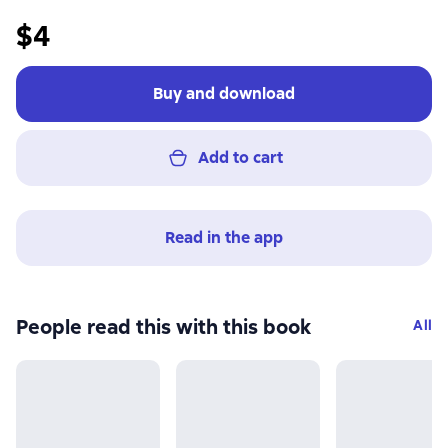
$4
Buy and download
Add to cart
Read in the app
People read this with this book
All