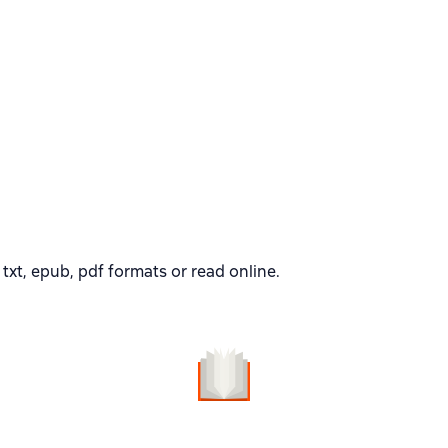
xt, epub, pdf formats or read online.