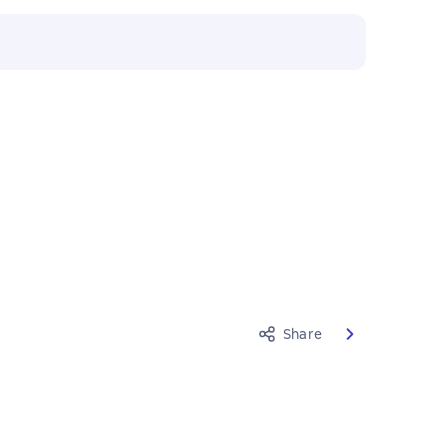
Share