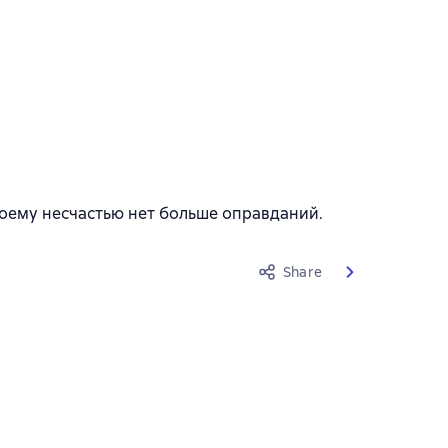
твоему несчастью нет больше оправданий.
Share