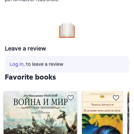
Leave a review
Log in
, to leave a review
Favorite books