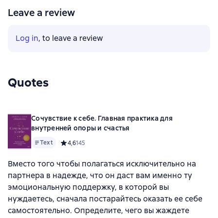
Leave a review
Log in
, to leave a review
Quotes
Сочувствие к себе. Главная практика для
внутренней опоры и счастья
Text
Средний рейтинг 4,6 на основе 145 оценок
4,6
145
Вместо того чтобы полагаться исключительно на
партнера в надежде, что он даст вам именно ту
эмоциональную поддержку, в которой вы
нуждаетесь, сначала постарайтесь оказать ее себе
самостоятельно. Определите, чего вы жаждете