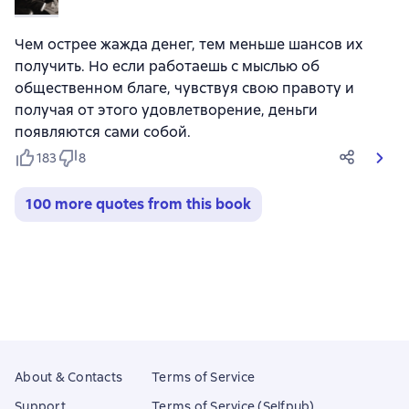
Чем острее жажда денег, тем меньше шансов их
получить. Но если работаешь с мыслью об
общественном благе, чувствуя свою правоту и
получая от этого удовлетворение, деньги
появляются сами собой.
183
8
100 more quotes from this book
About & Contacts
Terms of Service
Support
Terms of Service (Selfpub)