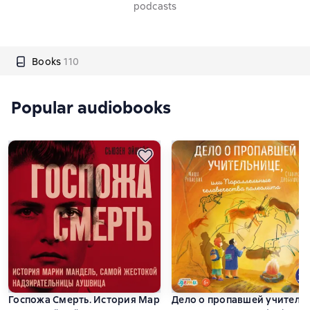
podcasts
Books
110
Popular audiobooks
Госпожа Смерть. История Марии Мандель, самой жестокой
Дело о пропавшей учительн