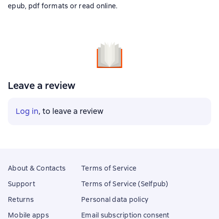
epub, pdf formats or read online.
Leave a review
Log in
, to leave a review
About & Contacts
Terms of Service
Support
Terms of Service (Selfpub)
Returns
Personal data policy
Mobile apps
Email subscription consent