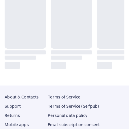
About & Contacts
Terms of Service
Support
Terms of Service (Selfpub)
Returns
Personal data policy
Mobile apps
Email subscription consent