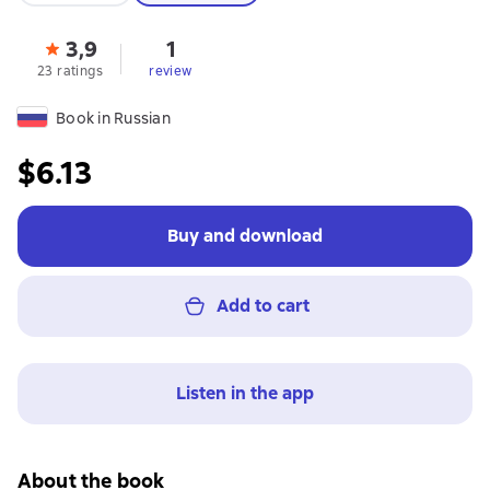
3,9
1
23 ratings
review
Book in Russian
$6.13
Buy and download
Add to cart
Listen in the app
About the book