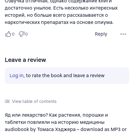
Озвучка отличная, однако содержание книги
достаточно унылое. Есть несколько интересных
историй, но больше всего рассказывается о
наркотических препаратах на основе опиума.
Reply
0
0
Leave a review
Log in
, to rate the book and leave a review
View table of contents
Яд или лекарство? Как растения, порошки и
таблетки повлияли на историю медицины
audiobook by Томаса Хэджера – download as MP3 or