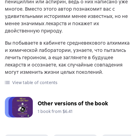
пенициллин или аспирин, ведь о них написано уже
многое. Вместо этого автор познакомит вас с
удивительными историями менее известных, но не
менее значимых лекарств и покажет их
двойственную природу.
Вы побываете в кабинете средневекового алхимика
и химической лаборатории, узнаете, что пытались
лечить героином, а еще заглянете в будущее
лекарств и осознаете, как случайные совпадения
могут изменить жизни целых поколений.
View table of contents
Other versions of the book
1 book from $6.41