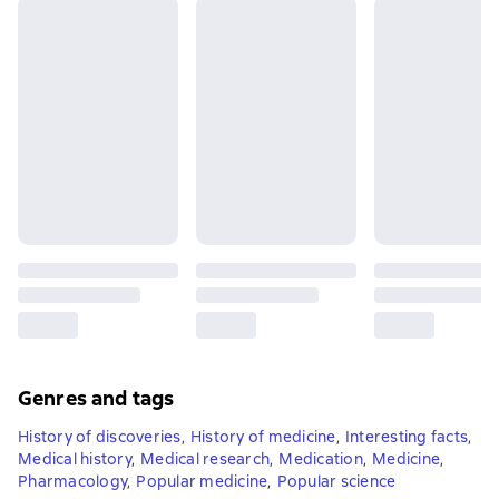
Genres and tags
History of discoveries
,
History of medicine
,
Interesting facts
,
Medical history
,
Medical research
,
Medication
,
Medicine
,
Pharmacology
,
Popular medicine
,
Popular science