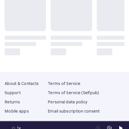
About & Contacts
Terms of Service
Support
Terms of Service (Selfpub)
Returns
Personal data policy
Mobile apps
Email subscription consent
1x