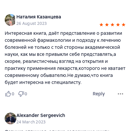
Наталия Казанцева
26 August 2023
Интересная книга, даёт представление о развитии
современной фармакологии и подходу к лечению
болезней не только с той стороны академической
науки, как мы все привыкли себе представлять,а
скорее, реалистисчеыц взгляд на открытия и
практику применения лекарств,которого не хватает
современному обывателю.Не думаю,что книга
будет интересна не специалисту.
Reply
0
0
Alexander Sergeevich
24 March 2023