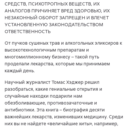
СРЕДСТВ, ПСИХОТРОПНЫХ ВЕЩЕСТВ, ИХ
АНАЛОГОВ ПРИЧИНЯЕТ ВРЕД ЗДОРОВЬЮ, ИХ
НЕЗАКОННЫЙ ОБОРОТ ЗАПРЕЩЕН И ВЛЕЧЕТ
УСТАНОВЛЕННУЮ ЗАКОНОДАТЕЛЬСТВОМ
ОТВЕТСТВЕННОСТЬ
От пучков сушеных трав и алкогольных эликсиров к
высокотехнологичным препаратам и
многомиллионному бизнесу – такой путь
проделали лекарства, которые мы принимаем
каждый день.
Научный журналист Томас Хэджер решил
разобраться, какие гениальные открытия и
случайные находки подарили нам
обезболивающие, противозачаточные и
антибиотики. Эта книга – биография десяти
важнейших лекарств, изменивших медицину. Среди
них вы не найдете «величайшие хиты», например,