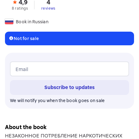
4,9
4
8 ratings
reviews
Book in Russian
Not for sale
Email
Subscribe to updates
We will notify you when the book goes on sale
About the book
НЕЗАКОННОЕ ПОТРЕБЛЕНИЕ НАРКОТИЧЕСКИХ