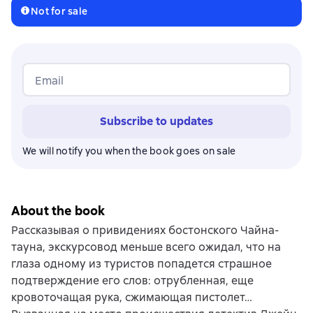
Not for sale
Email
Subscribe to updates
We will notify you when the book goes on sale
About the book
Рассказывая о привидениях бостонского Чайна-
тауна, экскурсовод меньше всего ожидал, что на
глаза одному из туристов попадется страшное
подтверждение его слов: отрубленная, еще
кровоточащая рука, сжимающая пистолет…