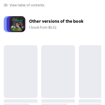
View table of contents
Other versions of the book
1 book from $5.52