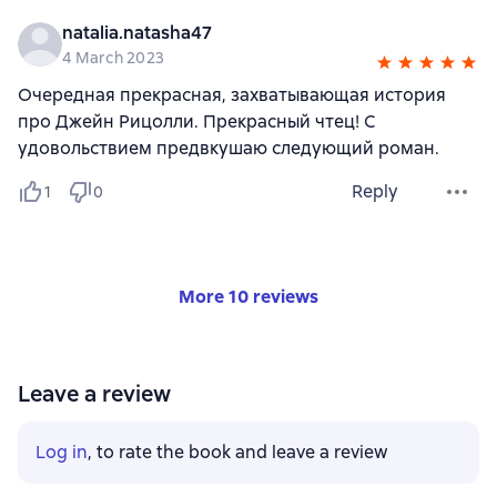
natalia.natasha47
4 March 2023
Очередная прекрасная, захватывающая история
про Джейн Рицолли. Прекрасный чтец! С
удовольствием предвкушаю следующий роман.
Reply
1
0
More 10 reviews
Leave a review
Log in
, to rate the book and leave a review