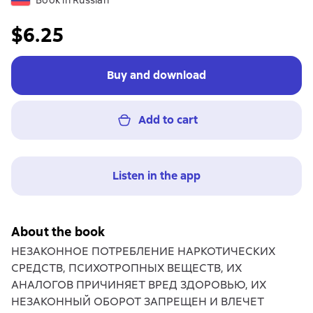
Book in Russian
$6.25
Buy and download
Add to cart
Listen in the app
About the book
НЕЗАКОННОЕ ПОТРЕБЛЕНИЕ НАРКОТИЧЕСКИХ
СРЕДСТВ, ПСИХОТРОПНЫХ ВЕЩЕСТВ, ИХ
АНАЛОГОВ ПРИЧИНЯЕТ ВРЕД ЗДОРОВЬЮ, ИХ
НЕЗАКОННЫЙ ОБОРОТ ЗАПРЕЩЕН И ВЛЕЧЕТ