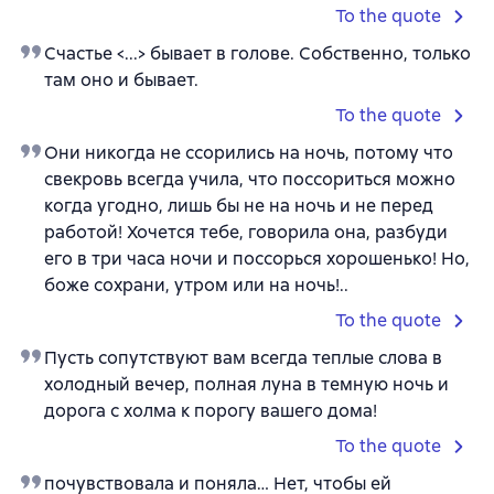
To the quote
Счастье <...> бывает в голове. Собственно, только
там оно и бывает.
To the quote
Они никогда не ссорились на ночь, потому что
свекровь всегда учила, что поссориться можно
когда угодно, лишь бы не на ночь и не перед
работой! Хочется тебе, говорила она, разбуди
его в три часа ночи и поссорься хорошенько! Но,
боже сохрани, утром или на ночь!..
To the quote
Пусть сопутствуют вам всегда теплые слова в
холодный вечер, полная луна в темную ночь и
дорога с холма к порогу вашего дома!
To the quote
почувствовала и поняла… Нет, чтобы ей