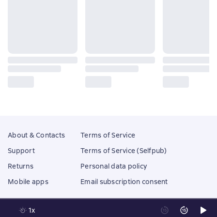
About & Contacts
Terms of Service
Support
Terms of Service (Selfpub)
Returns
Personal data policy
Mobile apps
Email subscription consent
1x