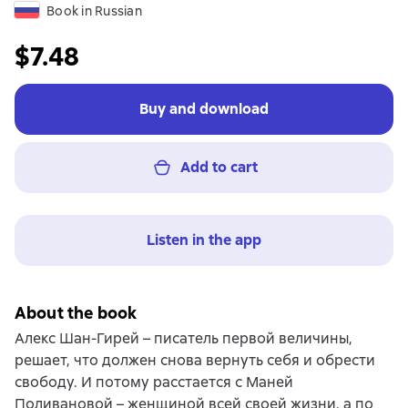
Book in Russian
$7.48
Buy and download
Add to cart
Listen in the app
About the book
Алекс Шан-Гирей – писатель первой величины,
решает, что должен снова вернуть себя и обрести
свободу. И потому расстается с Маней
Поливановой – женщиной всей своей жизни, а по