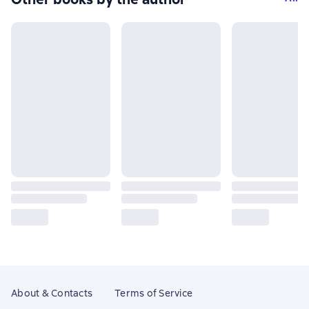
About & Contacts
Terms of Service