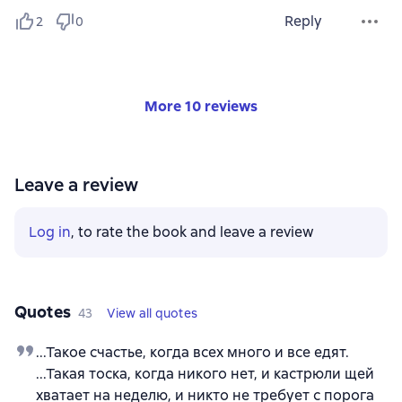
Reply
2
0
More 10 reviews
Leave a review
Log in
, to rate the book and leave a review
Quotes
43
View all quotes
...Такое счастье, когда всех много и все едят.
...Такая тоска, когда никого нет, и кастрюли щей
хватает на неделю, и никто не требует с порога