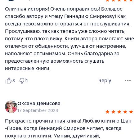
Оличная история! Очень понравилось! Большое
спасибо автору и чтецу Геннадию Смирнову! Как
всегда невозможно оторваться от прослушивания.
Прослушиваю, так как теперь уже сложно читать,
потому что плохо вижу. Книги автора помогают мне
отвлечся от обыденности, улучшают настроение,
наполняют оптимизмом. Очень благодарна за
предоставленную возможность слушать
интересные книги.
Reply
8
1
Оксана Денисова
17 September 2024
Прекрасно прочитанная книга! Люблю книги о Шан
-Гирее. Когда Геннадий Смирнов читает, всегда
покупаю эти книги. Умный,вдумчивый,