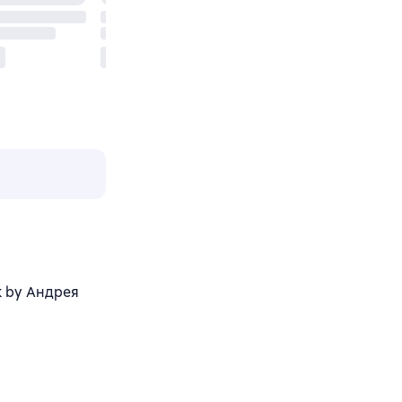
k by Андрея