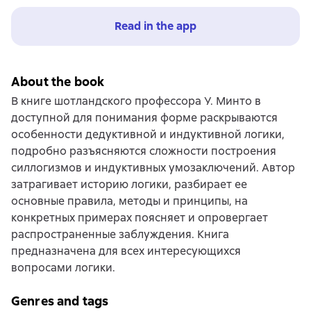
Read in the app
About the book
В книге шотландского профессора У. Минто в
доступной для понимания форме раскрываются
особенности дедуктивной и индуктивной логики,
подробно разъясняются сложности построения
силлогизмов и индуктивных умозаключений. Автор
затрагивает историю логики, разбирает ее
основные правила, методы и принципы, на
конкретных примерах поясняет и опровергает
распространенные заблуждения. Книга
предназначена для всех интересующихся
вопросами логики.
Genres and tags