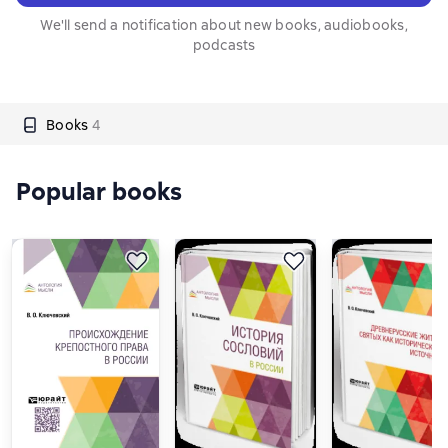
We'll send a notification about new books, audiobooks,
podcasts
Books
4
Popular books