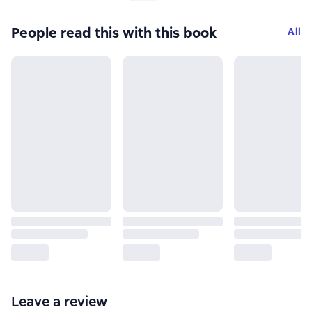
People read this with this book
All
Leave a review