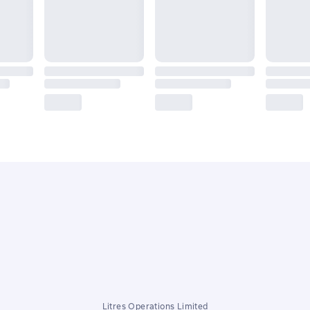
Litres Operations Limited