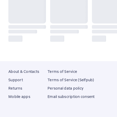
About & Contacts
Terms of Service
Support
Terms of Service (Selfpub)
Returns
Personal data policy
Mobile apps
Email subscription consent