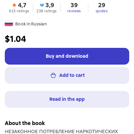
4,7
3,9
39
29
623 ratings
238 ratings
reviews
quotes
Book in Russian
$1.04
Buy and download
Add to cart
Read in the app
About the book
НЕЗАКОННОЕ ПОТРЕБЛЕНИЕ НАРКОТИЧЕСКИХ