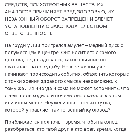
СРЕДСТВ, ПСИХОТРОПНЫХ ВЕЩЕСТВ, ИХ
АНАЛОГОВ ПРИЧИНЯЕТ ВРЕД ЗДОРОВЬЮ, ИХ
НЕЗАКОННЫЙ ОБОРОТ ЗАПРЕЩЕН И ВЛЕЧЕТ
УСТАНОВЛЕННУЮ ЗАКОНОДАТЕЛЬСТВОМ
ОТВЕТСТВЕННОСТЬ
На груди у Лии пригрелся амулет – медный диск с
полумесяцем в центре. Она носит его с самого
детства, не догадываясь, какое влияние он
оказывает на ее судьбу. Но в ее жизни уже
начинают происходить события, объяснить которые
с точки зрения здравого смысла невозможно, к
тому же Лия иногда и сама не может вспомнить, что
с ней происходило и почему она оказалась в том
или ином месте. Неужели она – только кукла,
которой управляет таинственный кукловод?
Приближается полночь – время, чтобы наконец
разобраться, кто твой друг, а кто враг, время, когда