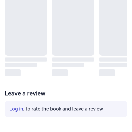
Leave a review
Log in
, to rate the book and leave a review