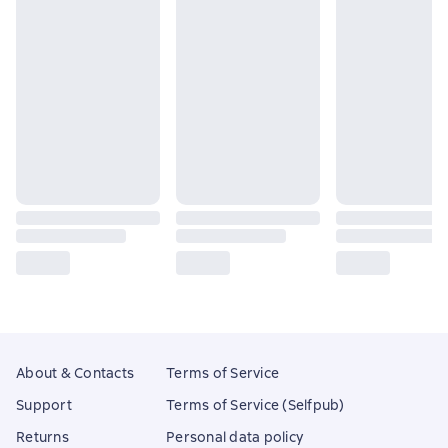
About & Contacts
Terms of Service
Support
Terms of Service (Selfpub)
Returns
Personal data policy