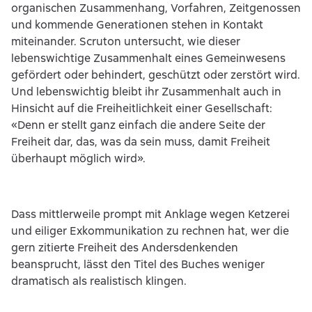
organischen Zusammenhang, Vorfahren, Zeitgenossen
und kommende Generationen stehen in Kontakt
miteinander. Scruton untersucht, wie dieser
lebenswichtige Zusammenhalt eines Gemeinwesens
gefördert oder behindert, geschützt oder zerstört wird.
Und lebenswichtig bleibt ihr Zusammenhalt auch in
Hinsicht auf die Freiheitlichkeit einer Gesellschaft:
«Denn er stellt ganz einfach die andere Seite der
Freiheit dar, das, was da sein muss, damit Freiheit
überhaupt möglich wird».
Dass mittlerweile prompt mit Anklage wegen Ketzerei
und eiliger Exkommunikation zu rechnen hat, wer die
gern zitierte Freiheit des Andersdenkenden
beansprucht, lässt den Titel des Buches weniger
dramatisch als realistisch klingen.