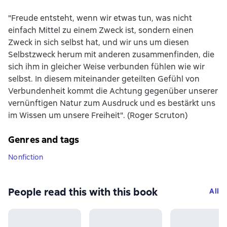
"Freude entsteht, wenn wir etwas tun, was nicht
einfach Mittel zu einem Zweck ist, sondern einen
Zweck in sich selbst hat, und wir uns um diesen
Selbstzweck herum mit anderen zusammenfinden, die
sich ihm in gleicher Weise verbunden fühlen wie wir
selbst. In diesem miteinander geteilten Gefühl von
Verbundenheit kommt die Achtung gegenüber unserer
vernünftigen Natur zum Ausdruck und es bestärkt uns
im Wissen um unsere Freiheit". (Roger Scruton)
Genres and tags
Nonfiction
People read this with this book
All