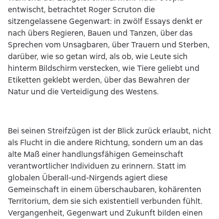
entwischt, betrachtet Roger Scruton die
sitzengelassene Gegenwart: in zwölf Essays denkt er
nach übers Regieren, Bauen und Tanzen, über das
Sprechen vom Unsagbaren, über Trauern und Sterben,
darüber, wie so getan wird, als ob, wie Leute sich
hinterm Bildschirm verstecken, wie Tiere geliebt und
Etiketten geklebt werden, über das Bewahren der
Natur und die Verteidigung des Westens.
Bei seinen Streifzügen ist der Blick zurück erlaubt, nicht
als Flucht in die andere Richtung, sondern um an das
alte Maß einer handlungsfähigen Gemeinschaft
verantwortlicher Individuen zu erinnern. Statt im
globalen Überall-und-Nirgends agiert diese
Gemeinschaft in einem überschaubaren, kohärenten
Territorium, dem sie sich existentiell verbunden fühlt.
Vergangenheit, Gegenwart und Zukunft bilden einen