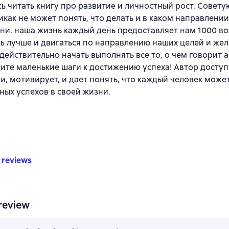
ь читать книгу про развитие и личностный рост. Совет
никак не может понять, что делать и в каком направлении
ни. наша жизнь каждый день предоставляет нам 1000 в
ь лучше и двигаться по направлению наших целей и же
 действительно начать выполнять все то, о чем говорит а
ите маленькие шаги к достижению успеха! Автор доступ
и, мотивирует, и дает понять, что каждый человек може
ных успехов в своей жизни.
 reviews
review