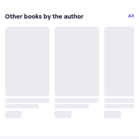
Other books by the author
All