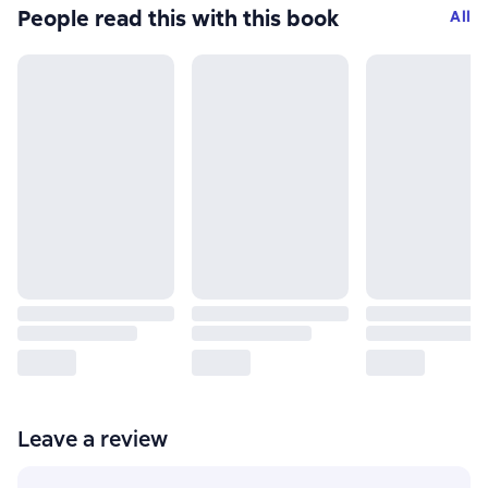
People read this with this book
All
Leave a review