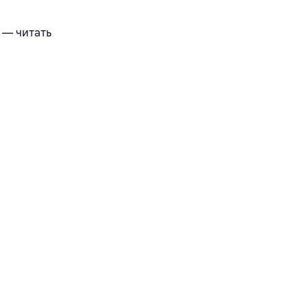
 — читать