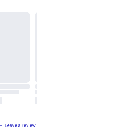
Leave a review