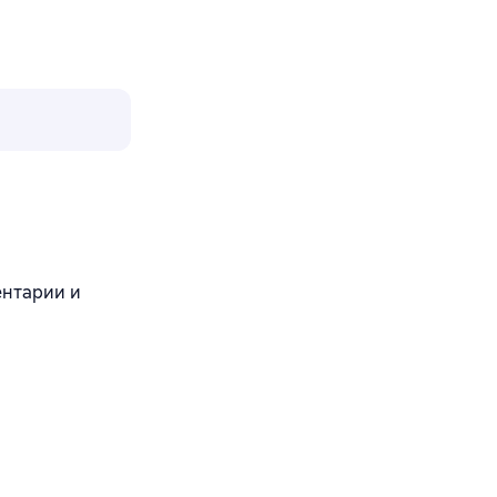
ентарии и