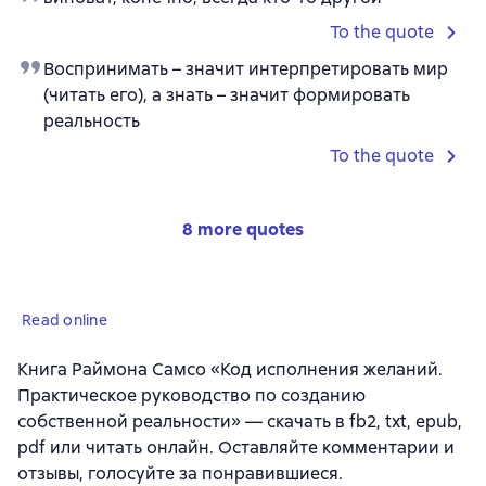
To the quote
Воспринимать – значит интерпретировать мир
(читать его), а знать – значит формировать
реальность
To the quote
8 more quotes
Read online
Книга Раймона Самсо «Код исполнения желаний.
Практическое руководство по созданию
собственной реальности» — скачать в fb2, txt, epub,
pdf или читать онлайн. Оставляйте комментарии и
отзывы, голосуйте за понравившиеся.