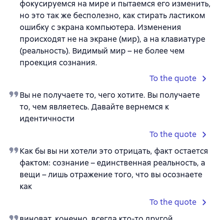
фокусируемся на мире и пытаемся его изменить,
но это так же бесполезно, как стирать ластиком
ошибку с экрана компьютера. Изменения
происходят не на экране (мир), а на клавиатуре
(реальность). Видимый мир – не более чем
проекция сознания.
To the quote
Вы не получаете то, чего хотите. Вы получаете
то, чем являетесь. Давайте вернемся к
идентичности
To the quote
Как бы вы ни хотели это отрицать, факт остается
фактом: сознание – единственная реальность, а
вещи – лишь отражение того, что вы осознаете
как
To the quote
виноват, конечно, всегда кто-то другой