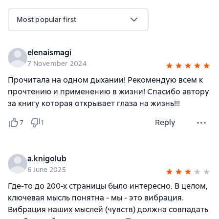
Most popular first
elenaismagi
7 November 2024
Прочитала на одном дыхании! Рекомендую всем к
прочтению и применению в жизни! Спасибо автору
за книгу которая открывает глаза на жизнь!!!
Reply
7
1
a.knigolub
6 June 2025
Где-то до 200-х страницы было интересно. В целом,
ключевая мысль понятна - мы - это вибрация.
Вибрация наших мыслей (чувств) должна совпадать