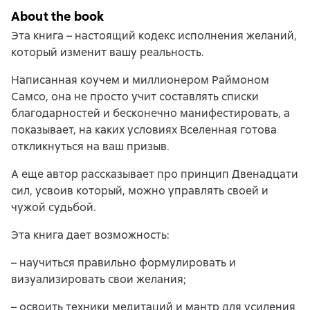
About the book
Эта книга – настоящий кодекс исполнения желаний,
который изменит вашу реальность.
Написанная коучем и миллионером Раймоном
Самсо, она не просто учит составлять списки
благодарностей и бесконечно манифестировать, а
показывает, на каких условиях Вселенная готова
откликнуться на ваш призыв.
А еще автор рассказывает про принцип Двенадцати
сил, усвоив который, можно управлять своей и
чужой судьбой.
Эта книга дает возможность:
– научиться правильно формулировать и
визуализировать свои желания;
– освоить техники медитаций и мантр для усиления