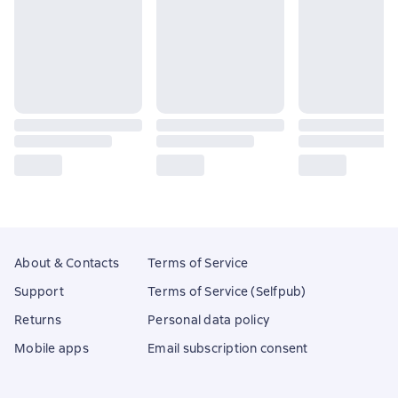
About & Contacts
Terms of Service
Support
Terms of Service (Selfpub)
Returns
Personal data policy
Mobile apps
Email subscription consent