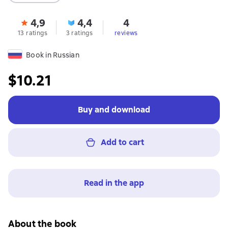
4,9
4,4
4
13 ratings
3 ratings
reviews
Book in Russian
$10.21
Buy and download
Add to cart
Read in the app
About the book