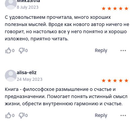
Микаэлла
8 July 2023
С удовольствием прочитала, много хороших
полезных мыслей. Вроде как нового автор ничего не
говорит, но настолько все у него понятно и хорошо
изложено, приятно читать.
Reply
0
0
alisa-eliz
24 May 2023
Книга - философское размышление о счастье и
предназначении. Помогает понять истинный смысл
жизни, обрести внутреннюю гармонию и счастье.
Reply
0
0