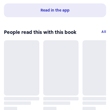
Read in the app
People read this with this book
All