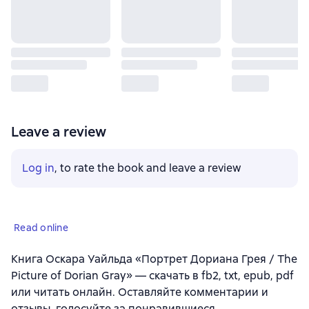
Leave a review
Log in
, to rate the book and leave a review
Read online
Книга Оскара Уайльда «Портрет Дориана Грея / The
Picture of Dorian Gray» — скачать в fb2, txt, epub, pdf
или читать онлайн. Оставляйте комментарии и
отзывы, голосуйте за понравившиеся.