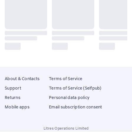
About & Contacts
Terms of Service
Support
Terms of Service (Selfpub)
Returns
Personal data policy
Mobile apps
Email subscription consent
Litres Operations Limited