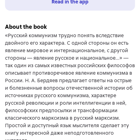
Read in the app
About the book
«Русский коммунизм трудно понять вследствие
двойного его характера. С одной стороны он есть
явление мировое и интернациональное, с другой
стороны — явление русское и национальное...» —
так один из самых известных российских философов
описывает противоречивое явление коммунизма в
России. Н. А. Бердяев предлагает ответы на острые
и болезненные вопросы отечественной истории об
источниках русского коммунизма, характере
русской революции и роли интеллигенции в ней,
философских предпосылки и трансформации
классического марксизма в русский марксизм.
Простой и доступный язык мыслителя сделает эту
книгу интересной даже неподготовленного