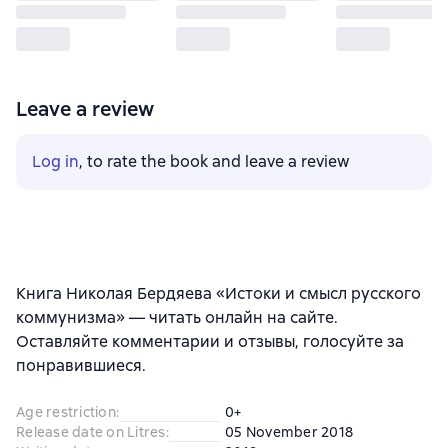
Leave a review
Log in
, to rate the book and leave a review
Книга Николая Бердяева «Истоки и смысл русского
коммунизма» — читать онлайн на сайте.
Оставляйте комментарии и отзывы, голосуйте за
понравившиеся.
Age restriction
:
0+
Release date on Litres
:
05 November 2018