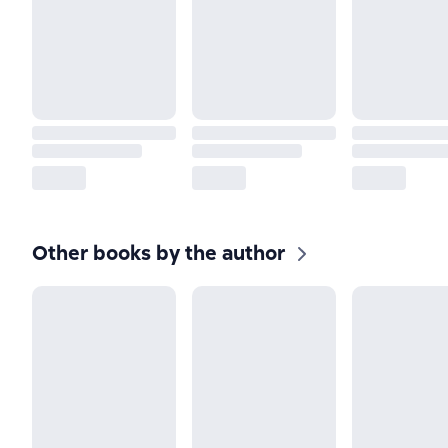
Other books by the author