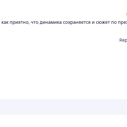
 как приятно, что динамика сохраняется и сюжет по пр
Rep