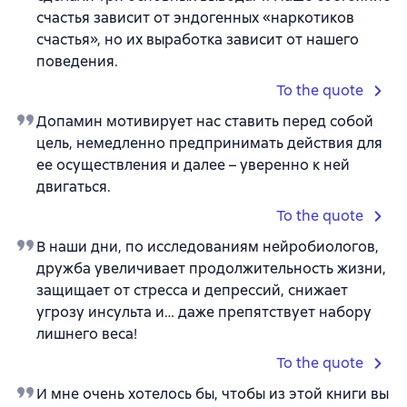
счастья зависит от эндогенных «наркотиков
счастья», но их выработка зависит от нашего
поведения.
To the quote
Допамин мотивирует нас ставить перед собой
цель, немедленно предпринимать действия для
ее осуществления и далее – уверенно к ней
двигаться.
To the quote
В наши дни, по исследованиям нейробиологов,
дружба увеличивает продолжительность жизни,
защищает от стресса и депрессий, снижает
угрозу инсульта и… даже препятствует набору
лишнего веса!
To the quote
И мне очень хотелось бы, чтобы из этой книги вы