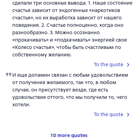
сделали три основных вывода. 1. Наше состояние
счастья зависит от эндогенных «наркотиков
счастья», но их выработка зависит от нашего
поведения. 2. Счастье полноценно, когда оно
разнообразно. 3. Можно осознанно
«прокачивать» и «подкачивать» энергией свое
«Колесо счастья», чтобы быть счастливым по
собственному желанию.
To the quote
И еще допамин связан с любым удовольствием
от получения желаемого, так что, в любом
случае, он присутствует везде, где есть
удовольствие оттого, что мы получили то, чего
хотели.
To the quote
10 more quotes