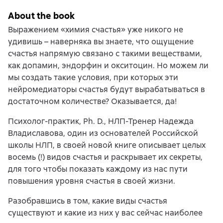
About the book
Выражением «химия счастья» уже никого не
удивишь – наверняка вы знаете, что ощущение
счастья напрямую связано с такими веществами,
как допамин, эндорфин и окситоцин. Но можем ли
мы создать такие условия, при которых эти
нейромедиаторы счастья будут вырабатываться в
достаточном количестве? Оказывается, да!
Психолог-практик, Ph. D., НЛП-Тренер Надежда
Владиславова, один из основателей Российской
школы НЛП, в своей новой книге описывает целых
восемь (!) видов счастья и раскрывает их секреты,
для того чтобы показать каждому из нас пути
повышения уровня счастья в своей жизни.
Разобравшись в том, какие виды счастья
существуют и какие из них у вас сейчас наиболее