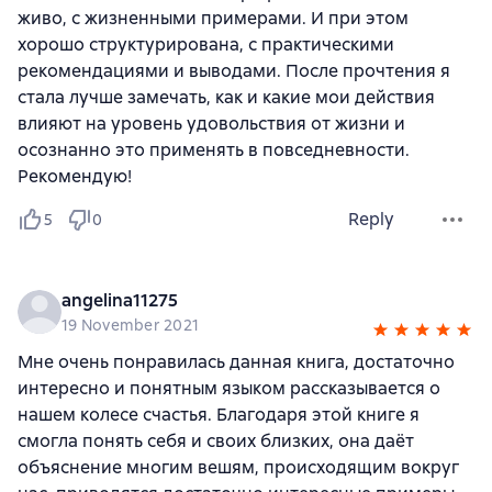
живо, с жизненными примерами. И при этом
хорошо структурирована, с практическими
рекомендациями и выводами. После прочтения я
стала лучше замечать, как и какие мои действия
влияют на уровень удовольствия от жизни и
осознанно это применять в повседневности.
Рекомендую!
Reply
5
0
angelina11275
19 November 2021
Мне очень понравилась данная книга, достаточно
интересно и понятным языком рассказывается о
нашем колесе счастья. Благодаря этой книге я
смогла понять себя и своих близких, она даёт
объяснение многим вешям, происходящим вокруг