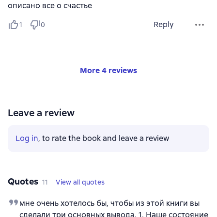
описано все о счастье
Reply
1
0
More 4 reviews
Leave a review
Log in
, to rate the book and leave a review
Quotes
11
View all quotes
мне очень хотелось бы, чтобы из этой книги вы
сделали три основных вывода. 1. Наше состояние